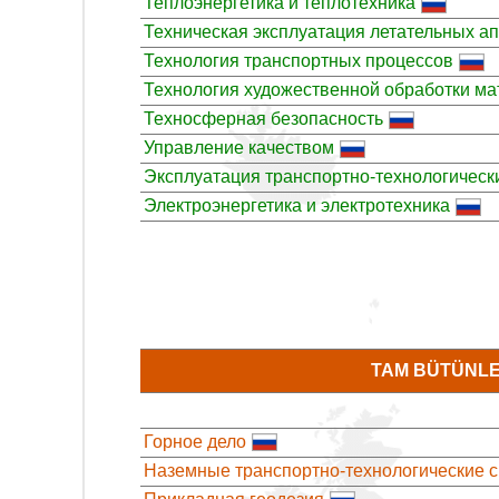
Теплоэнергетика и теплотехника
Техническая эксплуатация летательных ап
Технология транспортных процессов
Технология художественной обработки м
Техносферная безопасность
Управление качеством
Эксплуатация транспортно-технологическ
Электроэнергетика и электротехника
TAM BÜTÜNLEŞ
Горное дело
Наземные транспортно-технологические 