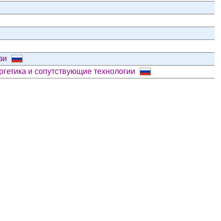
язи
ргетика и сопутствующие технологии