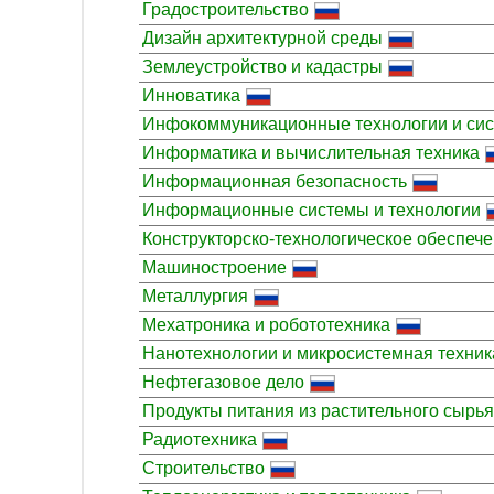
Градостроительство
Дизайн архитектурной среды
Землеустройство и кадастры
Инноватика
Инфокоммуникационные технологии и сис
Информатика и вычислительная техника
Информационная безопасность
Информационные системы и технологии
Конструкторско-технологическое обеспеч
Машиностроение
Металлургия
Мехатроника и робототехника
Нанотехнологии и микросистемная техник
Нефтегазовое дело
Продукты питания из растительного сырья
Радиотехника
Строительство