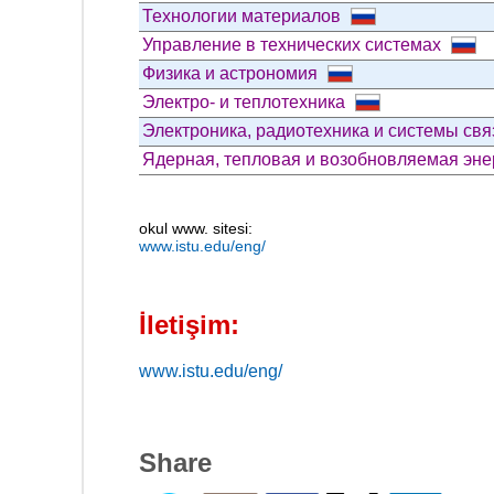
Технологии материалов
Управление в технических системах
Физика и астрономия
Электро- и теплотехника
Электроника, радиотехника и системы св
Ядерная, тепловая и возобновляемая эне
okul www. sitesi:
www.istu.edu/eng/
İletişim:
www.istu.edu/eng/
Share