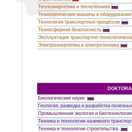
Теплоэнергетика и теплотехника
Технологические машины и оборудование
Технология транспортных процессов
Техносферная безопасность
Эксплуатация транспортно-технологическ
Электроэнергетика и электротехника
DOKTORA 
Биологические науки
Геология, разведка и разработка полезн
Промышленная экология и биотехнологи
Техника и технологии наземного транспо
Техника и технологии строительства