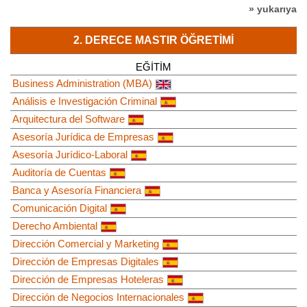
» yukarıya
2. DERECE MASTIR ÖĞRETIMI
EĞITIM
Business Administration (MBA)
Análisis e Investigación Criminal
Arquitectura del Software
Asesoría Jurídica de Empresas
Asesoría Jurídico-Laboral
Auditoría de Cuentas
Banca y Asesoría Financiera
Comunicación Digital
Derecho Ambiental
Dirección Comercial y Marketing
Dirección de Empresas Digitales
Dirección de Empresas Hoteleras
Dirección de Negocios Internacionales