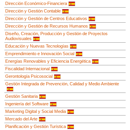
Dirección Económico-Financiera
Dirección y Gestión Contable
Dirección y Gestión de Centros Educativos
Dirección y Gestión de Recursos Humanos
Diseño, Creación, Producción y Gestión de Proyectos
Audiovisuales
Educación y Nuevas Tecnologías
Emprendimiento e Innovación Social
Energías Renovables y Eficiencia Energética
Fiscalidad Internacional
Gerontología Psicosocial
Gestión Integrada de Prevención, Calidad y Medio Ambiente
Gestión Sanitaria
Ingeniería del Software
Marketing Digital y Social Media
Mercado del Arte
Planificación y Gestión Turística