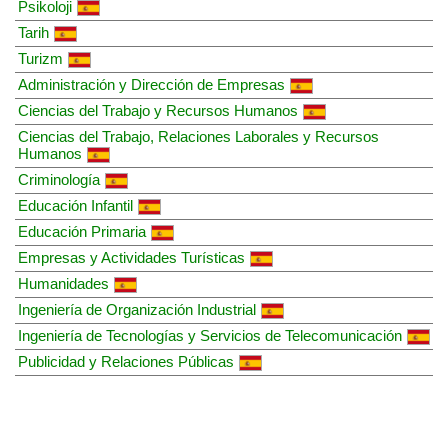
Psikoloji
Tarih
Turizm
Administración y Dirección de Empresas
Ciencias del Trabajo y Recursos Humanos
Ciencias del Trabajo, Relaciones Laborales y Recursos
Humanos
Criminología
Educación Infantil
Educación Primaria
Empresas y Actividades Turísticas
Humanidades
Ingeniería de Organización Industrial
Ingeniería de Tecnologías y Servicios de Telecomunicación
Publicidad y Relaciones Públicas