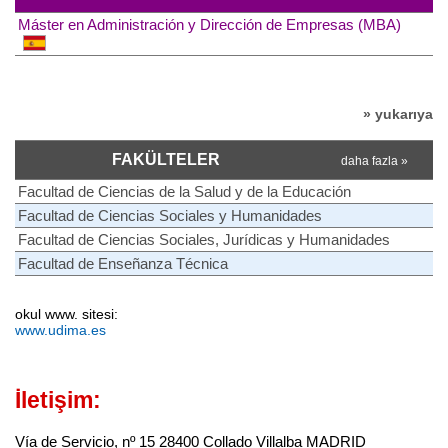
Máster en Administración y Dirección de Empresas (MBA)
» yukarıya
FAKÜLTELER
daha fazla »
Facultad de Ciencias de la Salud y de la Educación
Facultad de Ciencias Sociales y Humanidades
Facultad de Ciencias Sociales, Jurídicas y Humanidades
Facultad de Enseñanza Técnica
okul www. sitesi:
www.udima.es
İletişim:
Vía de Servicio, nº 15 28400 Collado Villalba MADRID