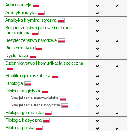
Administracja
Amerykanistyka
Analityka kryminalistyczna
Bezpieczeństwo jądrowe i ochrona
radiologiczna
Bezpieczeństwo narodowe
Bioinformatyka
Dyplomacja
Dziennikarstwo i komunikacja społeczna
Etnofilologia kaszubska
Etnologia
Filologia angielska
Specjalizacja nauczycielska
Specjalizacja translatoryczna
Filologia germańska
Filologia klasyczna
Filologia polska