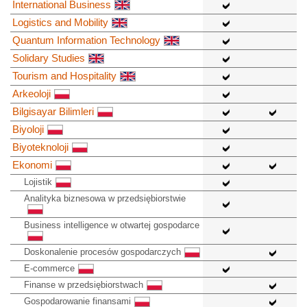
International Business
Logistics and Mobility
Quantum Information Technology
Solidary Studies
Tourism and Hospitality
Arkeoloji
Bilgisayar Bilimleri
Biyoloji
Biyoteknoloji
Ekonomi
Lojistik
Analityka biznesowa w przedsiębiorstwie
Business intelligence w otwartej gospodarce
Doskonalenie procesów gospodarczych
E-commerce
Finanse w przedsiębiorstwach
Gospodarowanie finansami