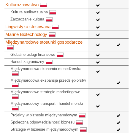
Kulturoznawstwo
Kultura audiowizualna
Zarządzanie kulturą
Lingwistyka stosowana
Marine Biotechnology
Międzynarodowe stosunki gospodarcze
Globalne usługi finansowe
Handel zagraniczny
Międzynarodowa ekonomia menedżerska
Międzynarodowa ekspansja przedsiębiorstw
Międzynarodowe strategie marketingowe
Międzynarodowy transport i handel morski
Projekty w biznesie międzynarodowym
Społeczna odpowiedzialność biznesu
Strategie w biznesie międzynarodowym