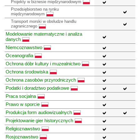
Projekty w biznesie międzynarodowym
Przedsiębiorstwo na rynku
międzynarodowym
Transport morski w obsłudze handlu
zagranicznego
Modelowanie matematyczne i analiza
danych
Niemcoznawstwo
Oceanografia
Ochrona dóbr kultury i muzealnictwo
Ochrona środowiska
Ochrona zasobów przyrodniczych
Podatki i doradztwo podatkowe
Praca socjalna
Prawo w sporcie
Produkcja form audiowizualnych
Projektowanie gier historycznych
Religioznawstwo
Rosjoznawstwo