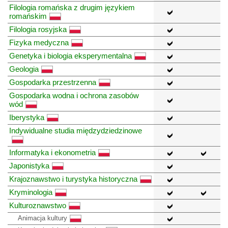
Filologia romańska z drugim językiem
romańskim
Filologia rosyjska
Fizyka medyczna
Genetyka i biologia eksperymentalna
Geologia
Gospodarka przestrzenna
Gospodarka wodna i ochrona zasobów
wód
Iberystyka
Indywidualne studia międzydziedzinowe
Informatyka i ekonometria
Japonistyka
Krajoznawstwo i turystyka historyczna
Kryminologia
Kulturoznawstwo
Animacja kultury