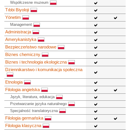
Współczesne muzeum
Tıbbi Biyoloji
Yönetim
Management
Administracja
Amerykanistyka
Bezpieczeństwo narodowe
Biznes chemiczny
Biznes i technologia ekologiczna
Dziennikarstwo i komunikacja społeczna
Etnologia
Filologia angielska
Język, literatura, edukacja
Przetwarzanie języka naturalnego
Specjalność translatoryczna
Filologia germańska
Filologia klasyczna