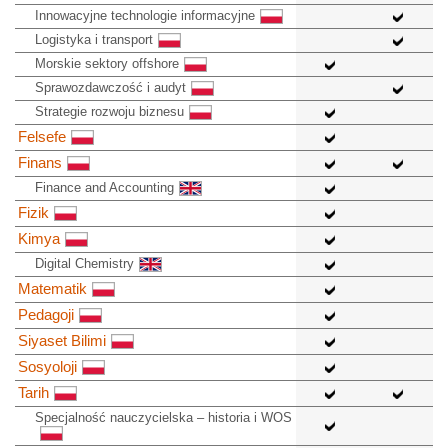
Innowacyjne technologie informacyjne
Logistyka i transport
Morskie sektory offshore
Sprawozdawczość i audyt
Strategie rozwoju biznesu
Felsefe
Finans
Finance and Accounting
Fizik
Kimya
Digital Chemistry
Matematik
Pedagoji
Siyaset Bilimi
Sosyoloji
Tarih
Specjalność nauczycielska – historia i WOS