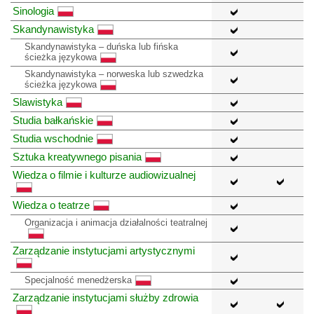
Sinologia
Skandynawistyka
Skandynawistyka – duńska lub fińska
ścieżka językowa
Skandynawistyka – norweska lub szwedzka
ścieżka językowa
Slawistyka
Studia bałkańskie
Studia wschodnie
Sztuka kreatywnego pisania
Wiedza o filmie i kulturze audiowizualnej
Wiedza o teatrze
Organizacja i animacja działalności teatralnej
Zarządzanie instytucjami artystycznymi
Specjalność menedżerska
Zarządzanie instytucjami służby zdrowia