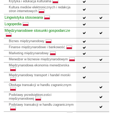
Krytyka i edukacja kulturalna
Kultura mediów elektronicznych i redakcja
stron internetowych
Lingwistyka stosowana
Logopedia
Międzynarodowe stosunki gospodarcze
Biznes międzynarodowy
Finanse międzynarodowe i bankowość
Marketing międzynarodowy
Menedżer w biznesie międzynarodowym
Międzynarodowa ekonomia menedżerska
Międzynarodowy transport i handel morski
Obsługa transakcji w handlu zagranicznym
Podstawy przedsiębiorczości
międzynarodowej
Podstawy transakcji w handlu zagranicznym