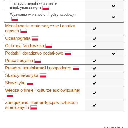
Transport morski w biznesie
międzynarodowym
Wyzwania w biznesie międzynarodowym
Modelowanie matematyczne i analiza
danych
Oceanografia
Ochrona środowiska
Podatki i doradztwo podatkowe
Praca socjalna
Prawo w administracji i gospodarce
Skandynawistyka
Slawistyka
Wiedza o filmie i kulturze audiowizualnej
Zarządzanie i komunikacja w sztukach
scenicznych
» yukarıya