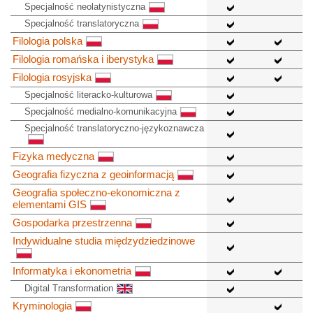
Specjalność neolatynistyczna
Specjalność translatoryczna
Filologia polska
Filologia romańska i iberystyka
Filologia rosyjska
Specjalność literacko-kulturowa
Specjalność medialno-komunikacyjna
Specjalność translatoryczno-językoznawcza
Fizyka medyczna
Geografia fizyczna z geoinformacją
Geografia społeczno-ekonomiczna z
elementami GIS
Gospodarka przestrzenna
Indywidualne studia międzydziedzinowe
Informatyka i ekonometria
Digital Transformation
Kryminologia