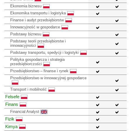
Ekonomia biznesu
Ekonomika transportu i logistyka
Finanse i audyt przedsiębiorstw
Innowacyjność w gospodarce
Podstawy biznesu
Podstawy teorii przedsiębiorstw i
innowacyjności
Podstawy transportu, spedycji i logistyki
Polityka gospodarcza i strategia
przedsiębiorczości
Przedsiębiorstwo – finanse i rynek
Przedsiębiorstwo w innowacyjnej gospodarce
Transport i mobilność
Felsefe
Finans
Financial Analyst
Fizik
Kimya