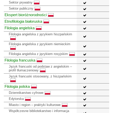
Sektor prywatny
Sektor publiczny
Ekspert bioróżnorodności
Etnofilologia białoruska
Filologia angielska
Filologia angielska z językiem hiszpańskim
Filologia angielska z językiem niemieckim
Filologia angielska z językiem rosyjskim
Filologia francuska
Język francuski od podstaw z angielskim –
profil tłumaczeniowy
Język francuski stosowany, z hiszpańskim
Filologia polska
Dziennikarstwo cyfrowe
Edytorska
Miasto i region – praktyki kulturowe
Współczesne bibliotekarstwo i informacja