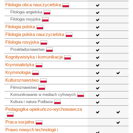
Filologia obca nauczycielska
Filologia angielska
Filologia rosyjska
Filologia polska
Filologia polska nauczycielska
Filologia rosyjska
Przekładoznawstwo
Kognitywistyka i komunikacja
Kryminalistyka
Kryminologia
Kulturoznawstwo
Filmoznawstwo
Komunikowanie w mediach cyfrowych
Kultura i natura Podlasia
Pedagogika opiekuńczo-wychowawcza
Praca socjalna
Prawo nowych technologii i