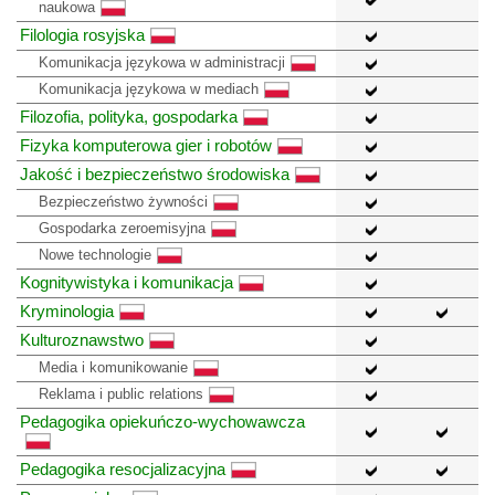
naukowa
Filologia rosyjska
Komunikacja językowa w administracji
Komunikacja językowa w mediach
Filozofia, polityka, gospodarka
Fizyka komputerowa gier i robotów
Jakość i bezpieczeństwo środowiska
Bezpieczeństwo żywności
Gospodarka zeroemisyjna
Nowe technologie
Kognitywistyka i komunikacja
Kryminologia
Kulturoznawstwo
Media i komunikowanie
Reklama i public relations
Pedagogika opiekuńczo-wychowawcza
Pedagogika resocjalizacyjna