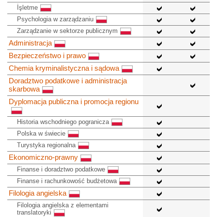
İşletme
Psychologia w zarządzaniu
Zarządzanie w sektorze publicznym
Administracja
Bezpieczeństwo i prawo
Chemia kryminalistyczna i sądowa
Doradztwo podatkowe i administracja
skarbowa
Dyplomacja publiczna i promocja regionu
Historia wschodniego pogranicza
Polska w świecie
Turystyka regionalna
Ekonomiczno-prawny
Finanse i doradztwo podatkowe
Finanse i rachunkowość budżetowa
Filologia angielska
Filologia angielska z elementami
translatoryki