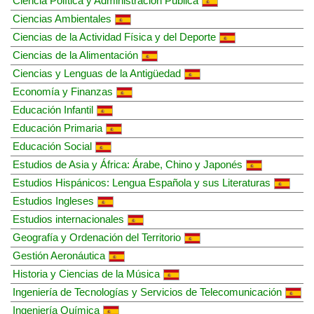
Ciencia Política y Administración Pública
Ciencias Ambientales
Ciencias de la Actividad Física y del Deporte
Ciencias de la Alimentación
Ciencias y Lenguas de la Antigüedad
Economía y Finanzas
Educación Infantil
Educación Primaria
Educación Social
Estudios de Asia y África: Árabe, Chino y Japonés
Estudios Hispánicos: Lengua Española y sus Literaturas
Estudios Ingleses
Estudios internacionales
Geografía y Ordenación del Territorio
Gestión Aeronáutica
Historia y Ciencias de la Música
Ingeniería de Tecnologías y Servicios de Telecomunicación
Ingeniería Química