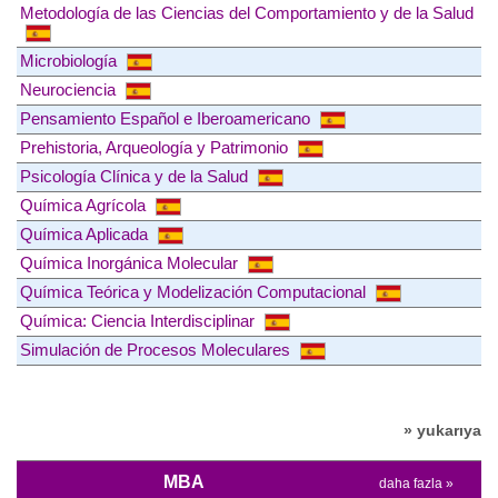
Metodología de las Ciencias del Comportamiento y de la Salud
Microbiología
Neurociencia
Pensamiento Español e Iberoamericano
Prehistoria, Arqueología y Patrimonio
Psicología Clínica y de la Salud
Química Agrícola
Química Aplicada
Química Inorgánica Molecular
Química Teórica y Modelización Computacional
Química: Ciencia Interdisciplinar
Simulación de Procesos Moleculares
» yukarıya
MBA
daha fazla »