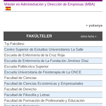
Máster en Administración y Dirección de Empresas (MBA)
» yukarıya
FAKÜLTELER
daha fazla »
Tıp Fakültesi
Centro Superior de Estudios Universitarios La Salle
Escuela de Enfermería de la Cruz Roja
Escuela de Enfermería de La Fundación Jiménez Díaz
Escuela Politécnica Superior
Escuela Universitaria de Fisioterapia de La ONCE
Facultad de Ciencias
Facultad de Ciencias Económicas y Empresariales
Facultad de Derecho
Facultad de Filosofía y Letras
Facultad de Formación de Profesorado y Educación