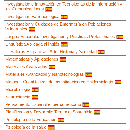
Investigación e Innovación en Tecnologías de la Información y
las Comunicaciones
Investigación Farmacológica
Investigación y Cuidados de Enfermería en Poblaciones
Vulnerables
Lengua Española: Investigación y Prácticas Profesionales
Lingüística Aplicada al Inglés
Literaturas Hispánicas, Arte, Historia y Sociedad
Matemáticas y Aplicaciones
Materiales Avanzados
Materiales Avanzados y Nanotecnologías
Metodos Cuantitativos de Investigación en Epidemiología
Microbiología
Neurociencia
Pensamiento Español e Iberoamericano
Planificación y Desarrollo Territorial Sostenible
Psicología de la Educación
Psicología de la salud