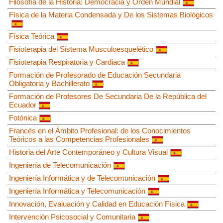
Filosofía de la Historia: Democracia y Orden Mundial
Física de la Materia Condensada y De los Sistemas Biológicos
Física Teórica
Fisioterapia del Sistema Musculoesquelético
Fisioterapia Respiratoria y Cardiaca
Formación de Profesorado de Educación Secundaria
Obligatoria y Bachillerato
Formación de Profesores De Secundaria De la República del
Ecuador
Fotónica
Francés en el Ámbito Profesional: de los Conocimientos
Teóricos a las Competencias Profesionales
Historia del Arte Contemporáneo y Cultura Visual
Ingeniería de Telecomunicación
Ingeniería Informática y de Telecomunicación
Ingeniería Informática y Telecomunicación
Innovación, Evaluación y Calidad en Educación Física
Intervención Psicosocial y Comunitaria