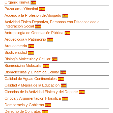
Organik Kimya
Pazarlama Yönetimi
Acceso a la Profesión de Abogado
Actividad Físico-Deportiva, Personas con Discapacidad e
Integración Social
Antropología de Orientación Pública
Arqueología y Patrimonio
Arqueometría
Biodiversidad
Biología Molecular y Celular
Biomedicina Molecular
Biomoléculas y Dinámica Celular
Calidad de Aguas Continentales
Calidad y Mejora de la Educación
Ciencias de la Actividad Física y del Deporte
Crítica y Argumentación Filosófica
Democracia y Gobierno
Derecho de Contratos