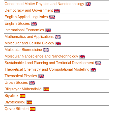
Condensed Matter Physics and Nanotechnology
Democracy and Government
English Applied Linguistics
English Studies
International Economics
Mathematics and Applications
Molecular and Cellular Biology
Molecular Biomedicine
Molecular Nanoscience and Nanotechnology
Sustainable Land Planning and Territorial Development
Theoretical Chemistry and Computational Modelling
Theoretical Physics
Urban Studies
Bilgisayar Mühendisliği
Biyofizik
Biyoteknoloji
Çevre Bilimleri