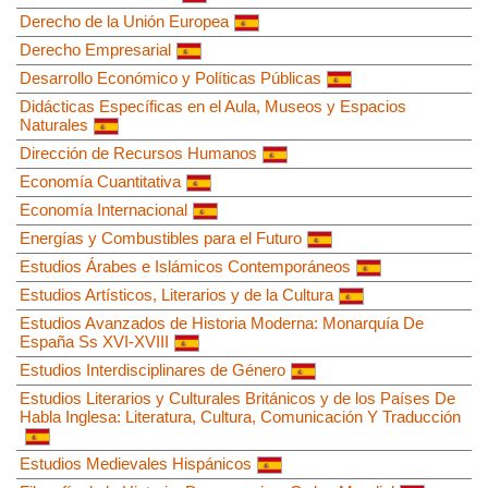
Derecho de la Unión Europea
Derecho Empresarial
Desarrollo Económico y Políticas Públicas
Didácticas Específicas en el Aula, Museos y Espacios
Naturales
Dirección de Recursos Humanos
Economía Cuantitativa
Economía Internacional
Energías y Combustibles para el Futuro
Estudios Árabes e Islámicos Contemporáneos
Estudios Artísticos, Literarios y de la Cultura
Estudios Avanzados de Historia Moderna: Monarquía De
España Ss XVI-XVIII
Estudios Interdisciplinares de Género
Estudios Literarios y Culturales Británicos y de los Países De
Habla Inglesa: Literatura, Cultura, Comunicación Y Traducción
Estudios Medievales Hispánicos