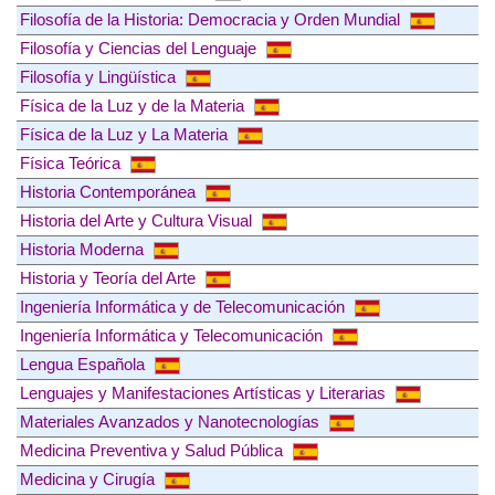
Filosofía de la Historia: Democracia y Orden Mundial
Filosofía y Ciencias del Lenguaje
Filosofía y Lingüística
Física de la Luz y de la Materia
Física de la Luz y La Materia
Física Teórica
Historia Contemporánea
Historia del Arte y Cultura Visual
Historia Moderna
Historia y Teoría del Arte
Ingeniería Informática y de Telecomunicación
Ingeniería Informática y Telecomunicación
Lengua Española
Lenguajes y Manifestaciones Artísticas y Literarias
Materiales Avanzados y Nanotecnologías
Medicina Preventiva y Salud Pública
Medicina y Cirugía