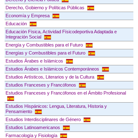
Derecho, Gobierno y Políticas Públicas
Economía y Empresa
Educación
Educación Física, Actividad Físicodeportiva Adaptada e
Integración Social
Energía y Combustibles para el Futuro
Energías y Combustibles para el Futuro
Estudios Árabes e Islámicos
Estudios Árabes e Islámicos Contemporáneos
Estudios Artísticos, Literarios y de la Cultura
Estudios Franceses y Francófonos
Estudios Franceses y Francófonos en el Ámbito Profesional
Estudios Hispánicos: Lengua, Literatura, Historia y
Pensamiento
Estudios Interdisciplinares de Género
Estudios Latinoamericanos
Farmacología y Fisiología