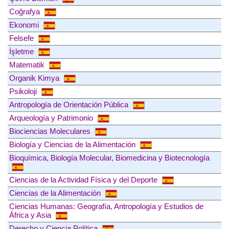
Coğrafya
Ekonomi
Felsefe
İşletme
Matematik
Organik Kimya
Psikoloji
Antropología de Orientación Pública
Arqueología y Patrimonio
Biociencias Moleculares
Biología y Ciencias de la Alimentación
Bioquímica, Biología Molecular, Biomedicina y Biotecnología
Ciencias de la Actividad Física y del Deporte
Ciencias de la Alimentación
Ciencias Humanas: Geografía, Antropología y Estudios de
África y Asia
Derecho y Ciencia Política