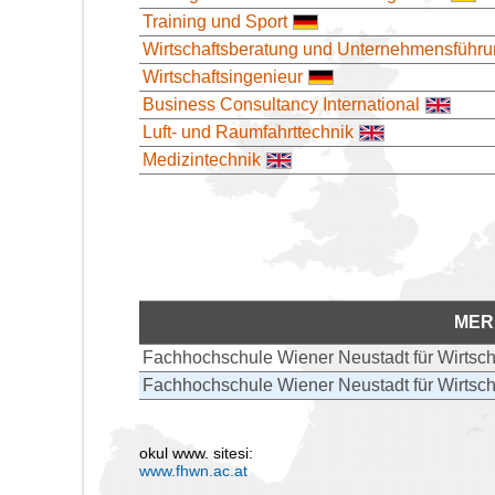
Training und Sport
Wirtschaftsberatung und Unternehmensführ
Wirtschaftsingenieur
Business Consultancy International
Luft- und Raumfahrttechnik
Medizintechnik
MER
Fachhochschule Wiener Neustadt für Wirtsch
Fachhochschule Wiener Neustadt für Wirtsch
okul www. sitesi:
www.fhwn.ac.at