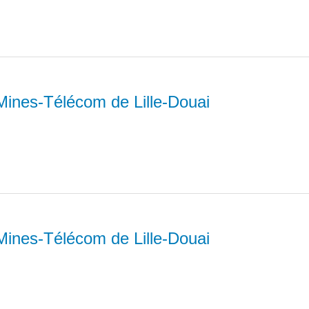
Mines-Télécom de Lille-Douai
Mines-Télécom de Lille-Douai