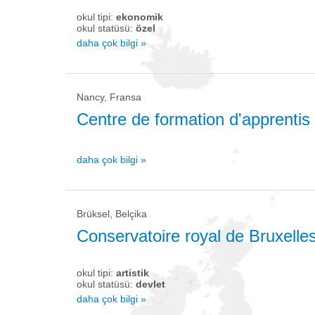
okul tipi:
ekonomik
okul statüsü:
özel
daha çok bilgi »
Nancy, Fransa
Centre de formation d'apprentis 
daha çok bilgi »
Brüksel, Belçika
Conservatoire royal de Bruxelle
okul tipi:
artistik
okul statüsü:
devlet
daha çok bilgi »