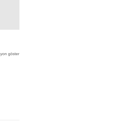
syon göster