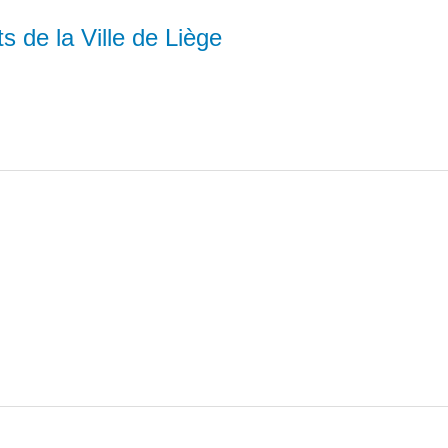
 de la Ville de Liège