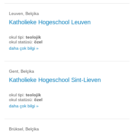
Leuven, Belçika
Katholieke Hogeschool Leuven
okul tipi:
teolojik
okul statüsü:
özel
daha çok bilgi »
Gent, Belçika
Katholieke Hogeschool Sint-Lieven
okul tipi:
teolojik
okul statüsü:
özel
daha çok bilgi »
Brüksel, Belçika