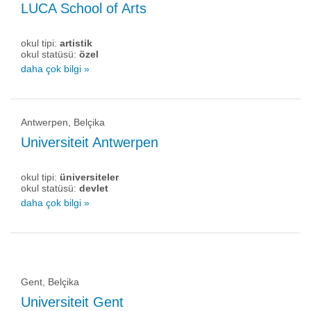
LUCA School of Arts
okul tipi:
artistik
okul statüsü:
özel
daha çok bilgi »
Antwerpen, Belçika
Universiteit Antwerpen
okul tipi:
üniversiteler
okul statüsü:
devlet
daha çok bilgi »
Gent, Belçika
Universiteit Gent