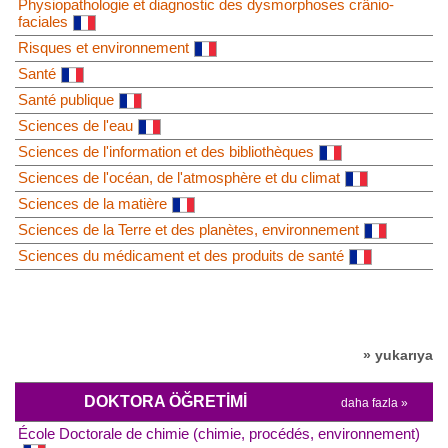
Physiopathologie et diagnostic des dysmorphoses crânio-
faciales
Risques et environnement
Santé
Santé publique
Sciences de l'eau
Sciences de l'information et des bibliothèques
Sciences de l'océan, de l'atmosphère et du climat
Sciences de la matière
Sciences de la Terre et des planètes, environnement
Sciences du médicament et des produits de santé
» yukarıya
DOKTORA ÖĞRETIMI
daha fazla »
École Doctorale de chimie (chimie, procédés, environnement)