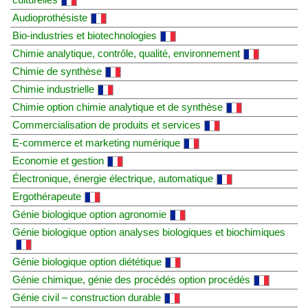
Audioprothésiste
Bio-industries et biotechnologies
Chimie analytique, contrôle, qualité, environnement
Chimie de synthèse
Chimie industrielle
Chimie option chimie analytique et de synthèse
Commercialisation de produits et services
E-commerce et marketing numérique
Economie et gestion
Électronique, énergie électrique, automatique
Ergothérapeute
Génie biologique option agronomie
Génie biologique option analyses biologiques et biochimiques
Génie biologique option diététique
Génie chimique, génie des procédés option procédés
Génie civil – construction durable