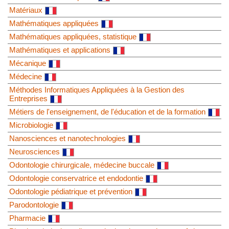
Matériaux
Mathématiques appliquées
Mathématiques appliquées, statistique
Mathématiques et applications
Mécanique
Médecine
Méthodes Informatiques Appliquées à la Gestion des
Entreprises
Métiers de l'enseignement, de l'éducation et de la formation
Microbiologie
Nanosciences et nanotechnologies
Neurosciences
Odontologie chirurgicale, médecine buccale
Odontologie conservatrice et endodontie
Odontologie pédiatrique et prévention
Parodontologie
Pharmacie