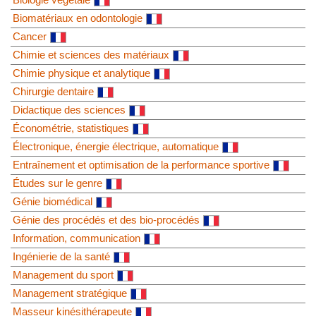
Biomatériaux en odontologie
Cancer
Chimie et sciences des matériaux
Chimie physique et analytique
Chirurgie dentaire
Didactique des sciences
Économétrie, statistiques
Électronique, énergie électrique, automatique
Entraînement et optimisation de la performance sportive
Études sur le genre
Génie biomédical
Génie des procédés et des bio-procédés
Information, communication
Ingénierie de la santé
Management du sport
Management stratégique
Masseur kinésithérapeute