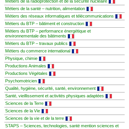
Métiers de la radioprotection et de la sécurité nucléaire
Métiers de la santé – nutrition, alimentation
Métiers des réseaux informatiques et télécommunications
Métiers du BTP – bâtiment et construction
Métiers du BTP – performance énergétique et
environnementale des bâtiments
Métiers du BTP – travaux publics
Métiers du commerce international
Physique, chimie
Productions Animales
Productions Végétales
Psychomotricien
Qualité, hygiène, sécurité, santé, environnement
Santé, vieillissement et activités physiques adaptées
Sciences de la Terre
Sciences de la Vie
Sciences de la vie et de la terre
STAPS – Sciences, technologies, santé mention sciences et