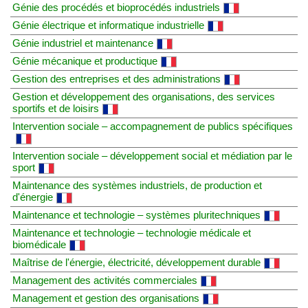
Génie des procédés et bioprocédés industriels
Génie électrique et informatique industrielle
Génie industriel et maintenance
Génie mécanique et productique
Gestion des entreprises et des administrations
Gestion et développement des organisations, des services
sportifs et de loisirs
Intervention sociale – accompagnement de publics spécifiques
Intervention sociale – développement social et médiation par le
sport
Maintenance des systèmes industriels, de production et
d'énergie
Maintenance et technologie – systèmes pluritechniques
Maintenance et technologie – technologie médicale et
biomédicale
Maîtrise de l'énergie, électricité, développement durable
Management des activités commerciales
Management et gestion des organisations