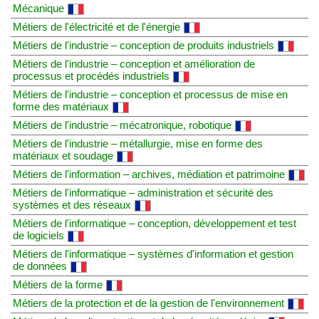
Mécanique
Métiers de l'électricité et de l'énergie
Métiers de l'industrie – conception de produits industriels
Métiers de l'industrie – conception et amélioration de
processus et procédés industriels
Métiers de l'industrie – conception et processus de mise en
forme des matériaux
Métiers de l'industrie – mécatronique, robotique
Métiers de l'industrie – métallurgie, mise en forme des
matériaux et soudage
Métiers de l'information – archives, médiation et patrimoine
Métiers de l'informatique – administration et sécurité des
systèmes et des réseaux
Métiers de l'informatique – conception, développement et test
de logiciels
Métiers de l'informatique – systèmes d'information et gestion
de données
Métiers de la forme
Métiers de la protection et de la gestion de l'environnement