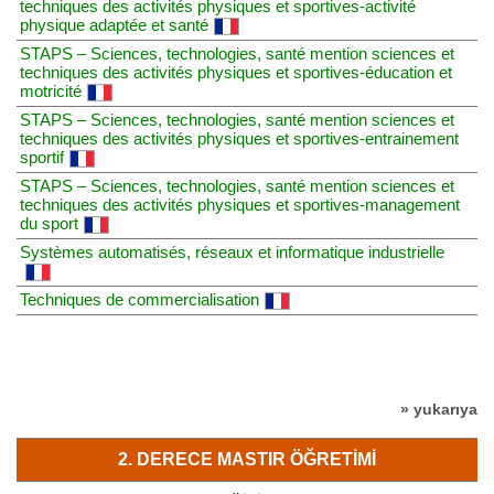
techniques des activités physiques et sportives-activité
physique adaptée et santé
STAPS – Sciences, technologies, santé mention sciences et
techniques des activités physiques et sportives-éducation et
motricité
STAPS – Sciences, technologies, santé mention sciences et
techniques des activités physiques et sportives-entrainement
sportif
STAPS – Sciences, technologies, santé mention sciences et
techniques des activités physiques et sportives-management
du sport
Systèmes automatisés, réseaux et informatique industrielle
Techniques de commercialisation
» yukarıya
2. DERECE MASTIR ÖĞRETIMI