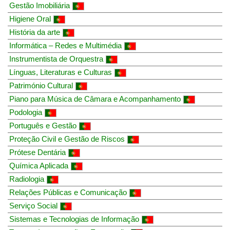
Gestão Imobiliária
Higiene Oral
História da arte
Informática – Redes e Multimédia
Instrumentista de Orquestra
Línguas, Literaturas e Culturas
Património Cultural
Piano para Música de Câmara e Acompanhamento
Podologia
Português e Gestão
Proteção Civil e Gestão de Riscos
Prótese Dentária
Química Aplicada
Radiologia
Relações Públicas e Comunicação
Serviço Social
Sistemas e Tecnologias de Informação