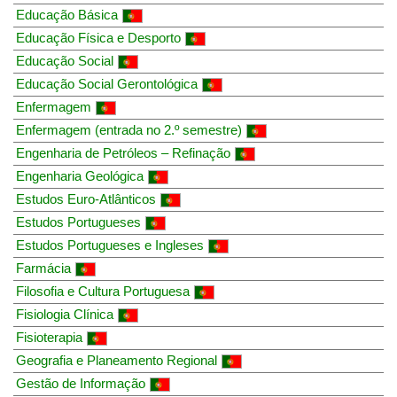
Educação Básica
Educação Física e Desporto
Educação Social
Educação Social Gerontológica
Enfermagem
Enfermagem (entrada no 2.º semestre)
Engenharia de Petróleos – Refinação
Engenharia Geológica
Estudos Euro-Atlânticos
Estudos Portugueses
Estudos Portugueses e Ingleses
Farmácia
Filosofia e Cultura Portuguesa
Fisiologia Clínica
Fisioterapia
Geografia e Planeamento Regional
Gestão de Informação