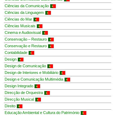
Ciências da Comunicação
Ciências da Linguagem
Ciências do Mar
Ciências Musicais
Cinema e Audiovisual
Conservação – Restauro
Conservação e Restauro
Contabilidade
Design
Design de Comunicação
Design de Interiores e Mobiliário
Design e Comunicação Multimédia
Design Integrado
Direcção de Orquestra
Direcção Musical
Direito
Educação Ambiental e Cultura do Património