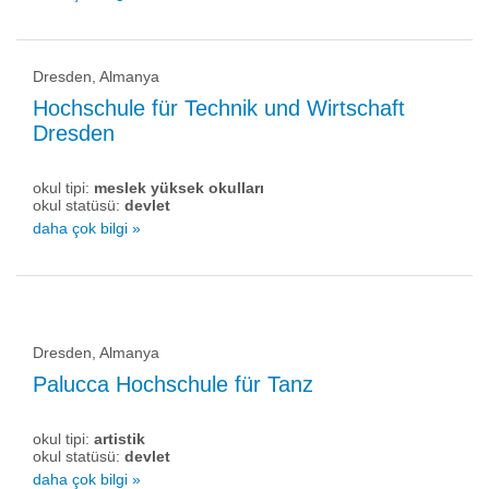
Dresden, Almanya
Hochschule für Technik und Wirtschaft
Dresden
okul tipi:
meslek yüksek okulları
okul statüsü:
devlet
daha çok bilgi »
Dresden, Almanya
Palucca Hochschule für Tanz
okul tipi:
artistik
okul statüsü:
devlet
daha çok bilgi »