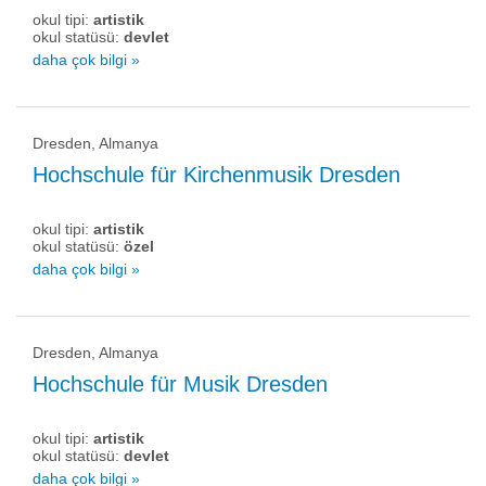
okul tipi:
artistik
okul statüsü:
devlet
daha çok bilgi »
Dresden, Almanya
Hochschule für Kirchenmusik Dresden
okul tipi:
artistik
okul statüsü:
özel
daha çok bilgi »
Dresden, Almanya
Hochschule für Musik Dresden
okul tipi:
artistik
okul statüsü:
devlet
daha çok bilgi »