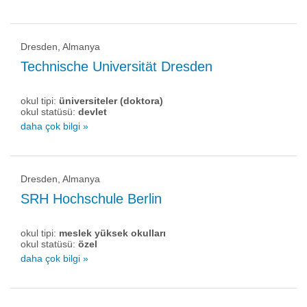
Dresden, Almanya
Technische Universität Dresden
okul tipi:
üniversiteler (doktora)
okul statüsü:
devlet
daha çok bilgi »
Dresden, Almanya
SRH Hochschule Berlin
okul tipi:
meslek yüksek okulları
okul statüsü:
özel
daha çok bilgi »