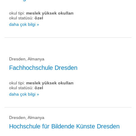
okul tipi:
meslek yüksek okulları
okul statüsü:
özel
daha çok bilgi »
Dresden, Almanya
Fachhochschule Dresden
okul tipi:
meslek yüksek okulları
okul statüsü:
özel
daha çok bilgi »
Dresden, Almanya
Hochschule für Bildende Künste Dresden